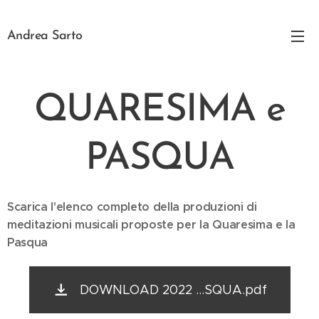
Andrea Sarto
QUARESIMA e
PASQUA
Scarica l'elenco completo della produzioni di
meditazioni musicali proposte per la Quaresima e la
Pasqua
DOWNLOAD 2022 ...SQUA.pdf