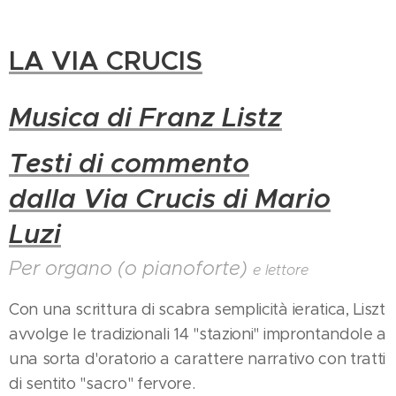
LA VIA CRUCIS
Musica di Franz Listz
Testi di commento
dalla Via Crucis di Mario
Luzi
Per organo (o pianoforte)
e lettore
Con una scrittura di scabra semplicità ieratica, Liszt
avvolge le tradizionali 14 "stazioni" improntandole a
una sorta d'oratorio a carattere narrativo con tratti
di sentito "sacro" fervore.