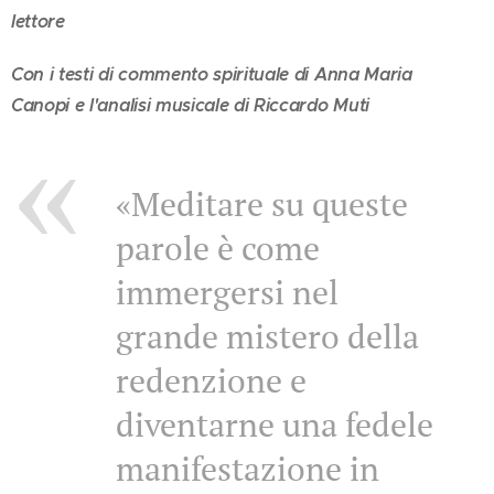
lettore
Con i testi di commento spirituale di Anna Maria
Canopi
e l'analisi musicale di Riccardo Muti
«Meditare su queste
parole è come
immergersi nel
grande mistero della
redenzione e
diventarne una fedele
manifestazione in