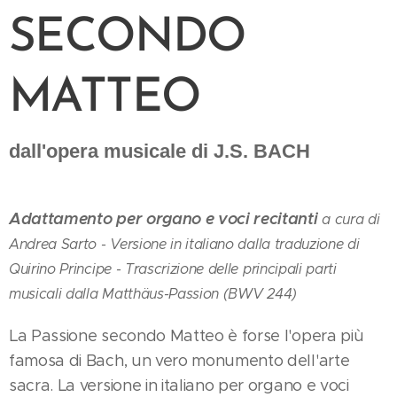
SECONDO
MATTEO
dall'opera musicale di J.S. BACH
Adattamento per organo e voci recitanti
a cura di
Andrea Sarto -
Versione in italiano dalla traduzione di
Quirino Principe -
Trascrizione delle principali parti
musicali dalla Matthäus-Passion (BWV 244)
La Passione secondo Matteo è forse l'opera più
famosa di Bach, un vero monumento dell'arte
sacra. La versione in italiano per organo e voci