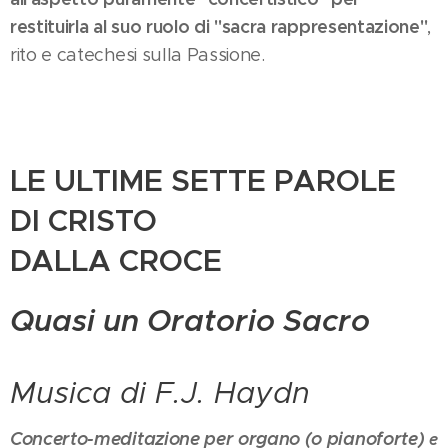
restituirla al suo ruolo di "sacra rappresentazione"
,
rito e catechesi sulla Passione.
LE ULTIME SETTE PAROLE
DI CRISTO
DALLA CROCE
Quasi un Oratorio Sacro
Musica di F.J. Haydn
Concerto-meditazione per organo (o pianoforte)
e