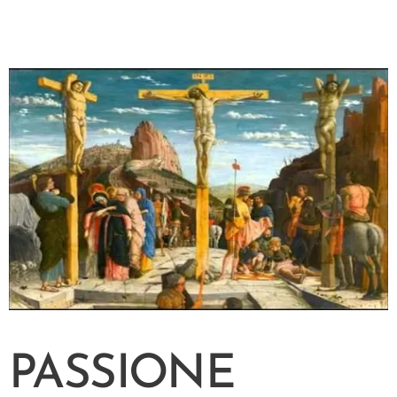
PASSIONE