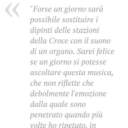
"
Forse un giorno sarà
possibile sostituire i
dipinti delle stazioni
della Croce con il suono
di un organo. Sarei felice
se un giorno si potesse
ascoltare questa musica,
che non riflette che
debolmente l'emozione
dalla quale sono
penetrato quando più
volte ho ripetuto, in