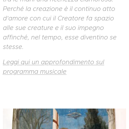
Perché la creazione è il continuo atto
d'amore con cui il Creatore fa spazio
alle sue creature e il suo impegno
affinché, nel tempo, esse diventino se
stesse.
Leggi qui un approfondimento sul
programma musicale