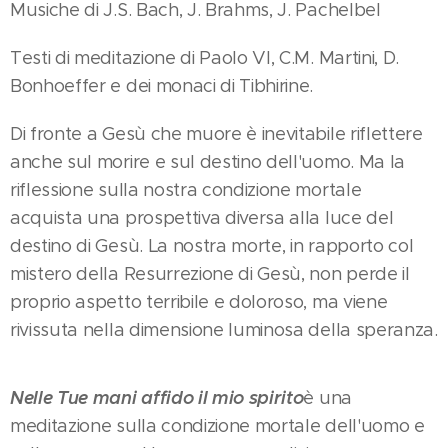
Musiche di J.S. Bach, J. Brahms, J. Pachelbel
Testi di meditazione di Paolo VI, C.M. Martini, D.
Bonhoeffer e dei monaci di Tibhirine.
Di fronte a Gesù che muore è inevitabile riflettere
anche sul morire e sul destino dell'uomo. Ma la
riflessione sulla nostra condizione mortale
acquista una prospettiva diversa alla luce del
destino di Gesù. La nostra morte, in rapporto col
mistero della Resurrezione di Gesù, non perde il
proprio aspetto terribile e doloroso, ma viene
rivissuta nella dimensione luminosa della speranza.
Nelle Tue mani affido il mio spirito
è una
meditazione sulla condizione mortale dell'uomo e