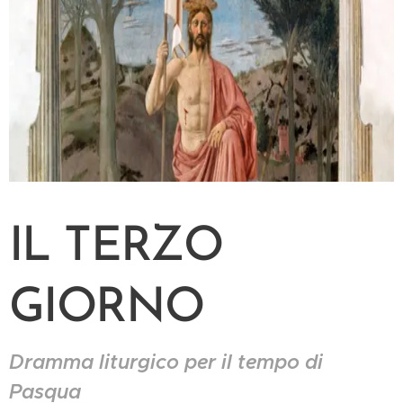
IL TERZO
GIORNO
Dramma liturgico per il tempo di
Pasqua