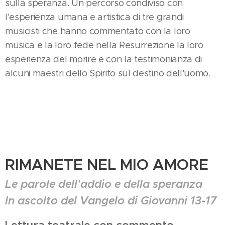
sulla speranza. Un percorso condiviso con
l'esperienza umana e artistica di tre grandi
musicisti che hanno commentato con la loro
musica e la loro fede nella Resurrezione la loro
esperienza del morire e con la testimonianza di
alcuni maestri dello Spirito sul destino dell'uomo.
RIMANETE NEL MIO AMORE
Le parole dell'addio e della speranza
In ascolto del Vangelo di Giovanni 13-17