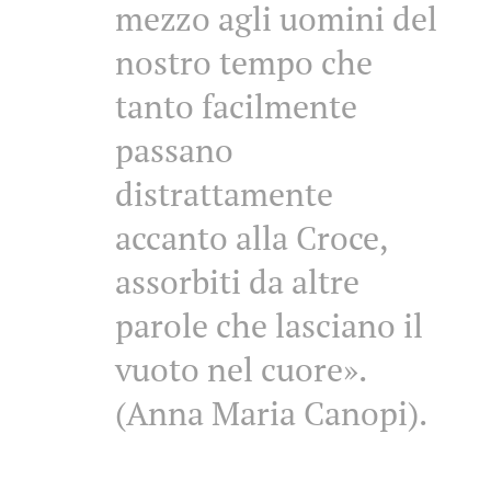
mezzo agli uomini del
nostro tempo che
tanto facilmente
passano
distrattamente
accanto alla Croce,
assorbiti da altre
parole che lasciano il
vuoto nel cuore».
(Anna Maria Canopi).