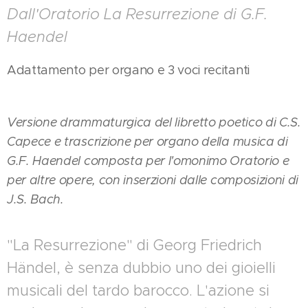
Dall'Oratorio La Resurrezione di G.F.
Haendel
Adattamento per organo e 3 voci recitanti
Versione drammaturgica del libretto poetico di C.S.
Capece e trascrizione per organo della musica di
G.F. Haendel composta per l'omonimo Oratorio e
per altre opere, con inserzioni dalle composizioni di
J.S. Bach.
"La Resurrezione" di Georg Friedrich
Händel, è senza dubbio uno dei gioielli
musicali del tardo barocco. L'azione si