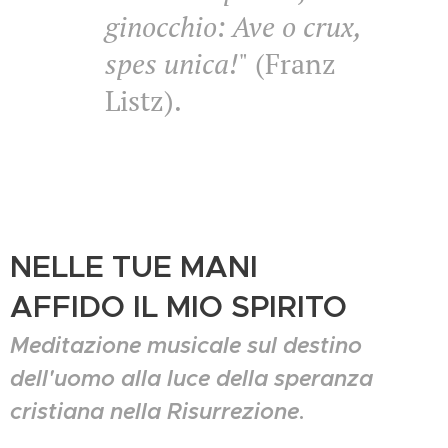
ginocchio: Ave o crux,
spes unica!
" (Franz
Listz).
NELLE TUE MANI
AFFIDO IL MIO SPIRITO
Meditazione musicale sul destino
dell'uomo
alla luce della speranza
cristiana nella Risurrezione
.