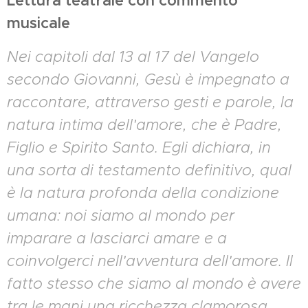
Lettura teatrale con commento
musicale
Nei capitoli dal 13 al 17 del Vangelo
secondo Giovanni, Gesù è impegnato a
raccontare, attraverso gesti e parole, la
natura intima dell'amore, che è Padre,
Figlio e Spirito Santo. Egli dichiara, in
una sorta di testamento definitivo, qual
è la natura profonda della condizione
umana: noi siamo al mondo per
imparare a lasciarci amare e a
coinvolgerci nell'avventura dell'amore. Il
fatto stesso che siamo al mondo è avere
tra le mani una ricchezza clamorosa.