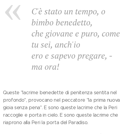
C'è stato un tempo, o
bimbo benedetto,
che giovane e puro, come
tu sei, anch'io
ero e sapevo pregare, -
ma ora!
Queste "lacrime benedette di penitenza sentita nel
profondo", provocano nel peccatore "la prima nuova
gioia senza pena". E sono queste lacrime che la Peri
raccoglie e porta in cielo. E sono queste lacrime che
riaprono alla Peri la porta del Paradiso.