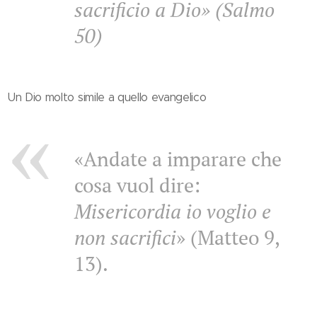
sacrificio a Dio» (Salmo
50)
Un Dio molto simile a quello evangelico
«Andate a imparare che
cosa vuol dire:
Misericordia io voglio e
non sacrifici
» (Matteo 9,
13).