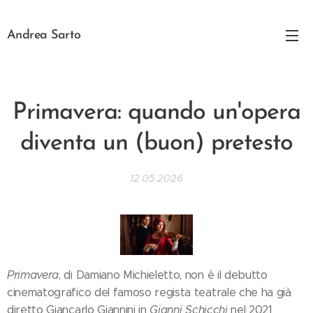
Andrea Sarto
Primavera: quando un'opera
diventa un (buon) pretesto
12.05.2026
Primavera
, di Damiano Michieletto, non è il debutto
cinematografico del famoso regista teatrale che ha già
diretto Giancarlo Giannini in
Gianni Schicchi
nel 2021